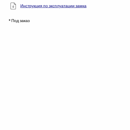
Инструкция по эксплуатации замка
* Под заказ