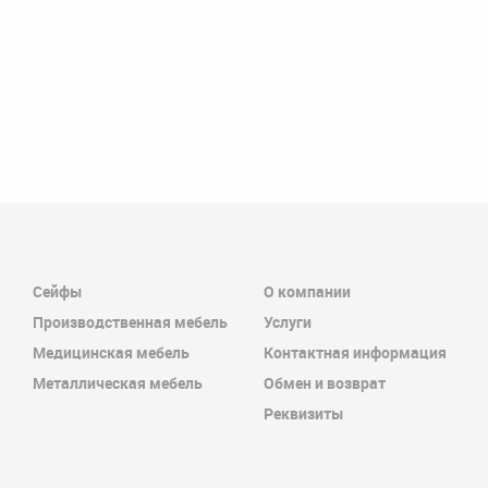
Сейфы
О компании
Производственная мебель
Услуги
Медицинская мебель
Контактная информация
Металлическая мебель
Обмен и возврат
Реквизиты