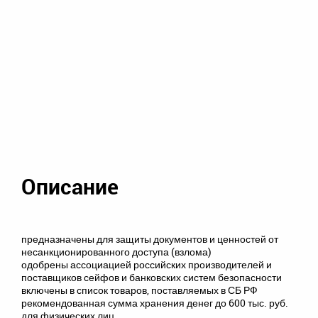
Описание
предназначены для защиты документов и ценностей от
несанкционированного доступа (взлома)
одобрены ассоциацией российских производителей и
поставщиков сейфов и банковских систем безопасности
включены в список товаров, поставляемых в СБ РФ
рекомендованная сумма хранения денег до 600 тыс. руб.
для физических лиц