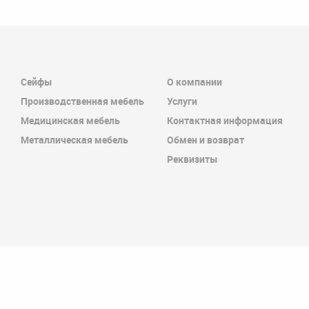
Сейфы
О компании
Производственная мебель
Услуги
Медицинская мебель
Контактная информация
Металлическая мебель
Обмен и возврат
Реквизиты