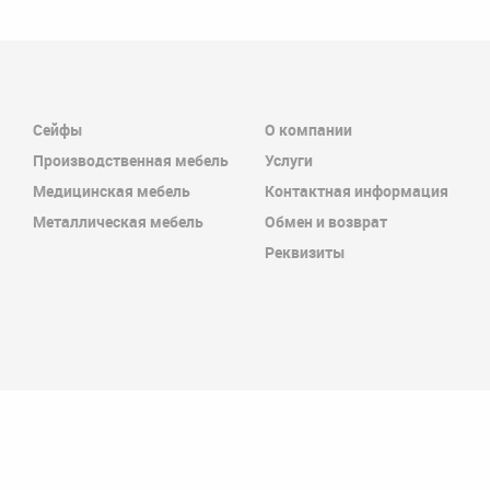
Сейфы
О компании
Производственная мебель
Услуги
Медицинская мебель
Контактная информация
Металлическая мебель
Обмен и возврат
Реквизиты