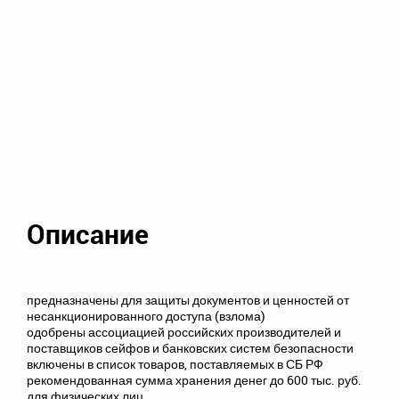
Описание
предназначены для защиты документов и ценностей от
несанкционированного доступа (взлома)
одобрены ассоциацией российских производителей и
поставщиков сейфов и банковских систем безопасности
включены в список товаров, поставляемых в СБ РФ
рекомендованная сумма хранения денег до 600 тыс. руб.
для физических лиц