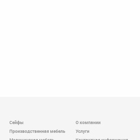
Сейфы
О компании
Производственная мебель
Услуги
Медицинская мебель
Контактная информация