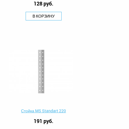
128 руб.
В КОРЗИНУ
Стойка MS Standart 220
191 руб.