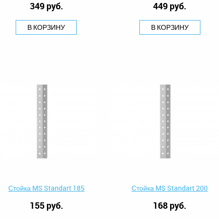
349 руб.
449 руб.
В КОРЗИНУ
В КОРЗИНУ
Стойка MS Standart 185
Стойка MS Standart 200
155 руб.
168 руб.