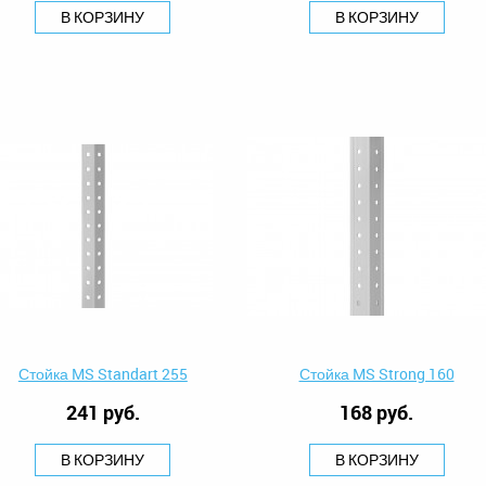
В КОРЗИНУ
В КОРЗИНУ
Стойка MS Standart 255
Стойка MS Strong 160
241 руб.
168 руб.
В КОРЗИНУ
В КОРЗИНУ