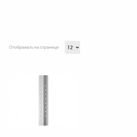
Отображать на странице