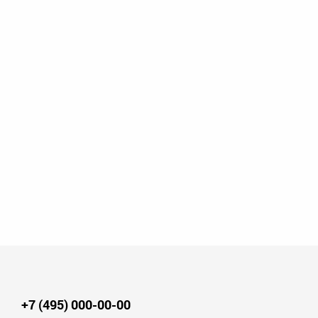
+7 (495) 000-00-00