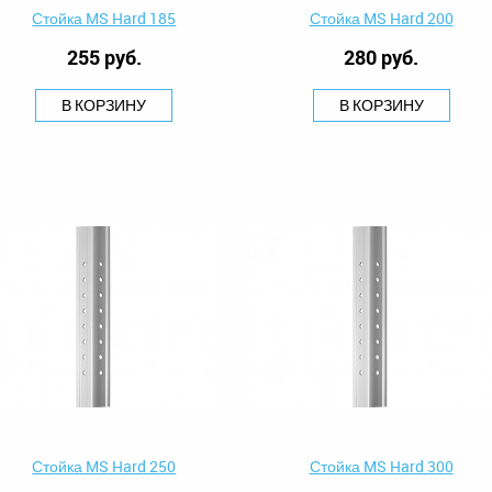
Стойка MS Hard 185
Стойка MS Hard 200
255 руб.
280 руб.
В КОРЗИНУ
В КОРЗИНУ
Стойка MS Hard 250
Стойка MS Hard 300