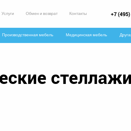
Услуги
Обмен и возврат
Контакты
+7 (495)
Производственная мебель
Медицинская мебель
Друга
еские стеллажи