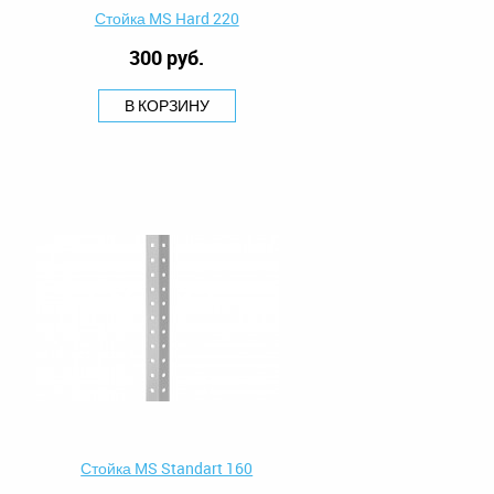
Стойка MS Hard 220
300 руб.
В КОРЗИНУ
Стойка MS Standart 160