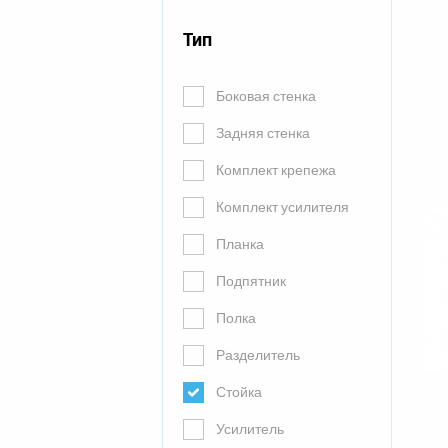
Тип
Боковая стенка
Задняя стенка
Комплект крепежа
Комплект усилителя
Планка
Подпятник
Полка
Разделитель
Стойка
Усилитель