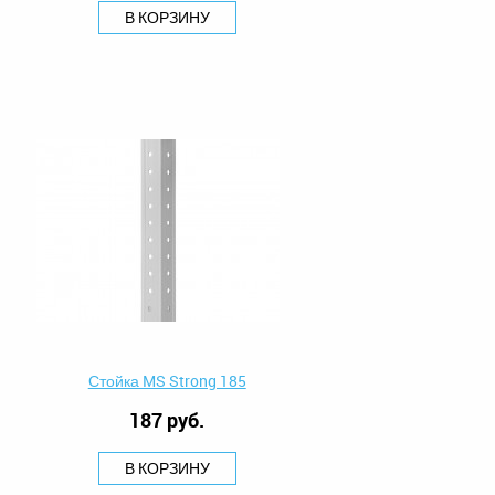
В КОРЗИНУ
Стойка MS Strong 185
187 руб.
В КОРЗИНУ