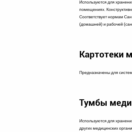
Используются для хранения
помещениях. Конструктивн
Соответствует нормам СанП
(домашней) и рабочей (сан
Картотеки 
Предназначены для систем
Тумбы меди
Используются для хранения
других медицинских органи