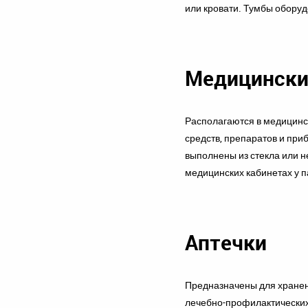
или кровати. Тумбы обору
Медицински
Располагаются в медицинс
средств, препаратов и при
выполнены из стекла или 
медицинских кабинетах у п
Аптечки
Предназначены для хране
лечебно-профилактических