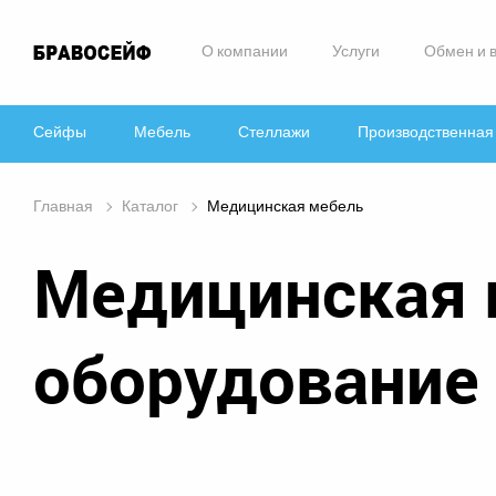
О компании
Услуги
Обмен и 
Сейфы
Мебель
Стеллажи
Производственная
Главная
Каталог
Медицинская мебель
Медицинская 
оборудование