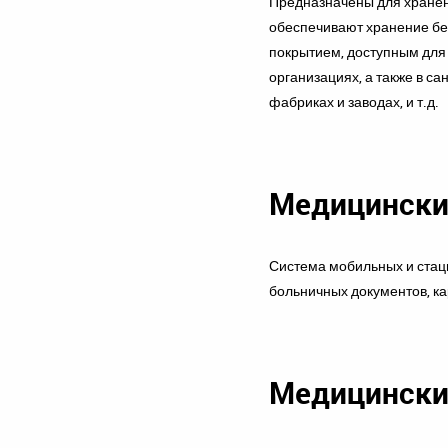
Предназначены для хранен
обеспечивают хранение бе
покрытием, доступным для
организациях, а также в са
фабриках и заводах, и т.д.
Медицински
Система мобильных и стац
больничных документов, ка
Медицински