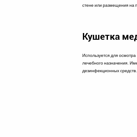
стене или размещения на 
Кушетка ме
Используется для осмотра
лечебного назначения. Име
дезинфекционных средств.